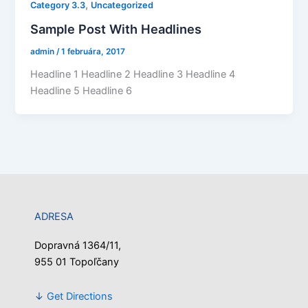
,
Category 3.3
Uncategorized
Sample Post With Headlines
admin
/
1 februára, 2017
Headline 1 Headline 2 Headline 3 Headline 4
Headline 5 Headline 6
ADRESA
Dopravná 1364/11,
955 01 Topoľčany
↓
Get Directions